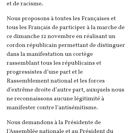
et de racisme.
Nous proposons à toutes les Françaises et
tous les Français de participer à la marche de
ce dimanche 12 novembre en réalisant un
cordon républicain permettant de distinguer
dans la manifestation un cortège
rassemblant tous les républicains et
progressistes d’une part et le
Rassemblement national et les forces
d’extrême droite d’autre part, auxquels nous
ne reconnaissons aucune légitimité à
manifester contre l’antisémitisme.
Nous demandons à la Présidente de
l’Assemblée nationale et au Président du