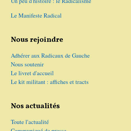
Un peu d'histoire : le Radicalisme
Le Manifeste Radical
Nous rejoindre
Adhérer aux Radicaux de Gauche
Nous soutenir
Le livret d'accueil
Le kit militant : affiches et tracts
Nos actualités
Toute l'actualité
Communiqué de presse