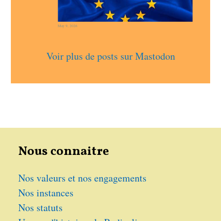
May 9, 2026
Voir plus de posts sur Mastodon
Nous connaitre
Nos valeurs et nos engagements
Nos instances
Nos statuts