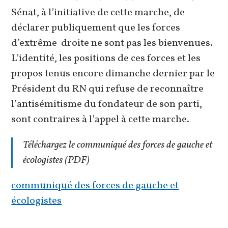
Sénat, à l’initiative de cette marche, de
déclarer publiquement que les forces
d’extrême-droite ne sont pas les bienvenues.
L’identité, les positions de ces forces et les
propos tenus encore dimanche dernier par le
Président du RN qui refuse de reconnaître
l’antisémitisme du fondateur de son parti,
sont contraires à l’appel à cette marche.
Téléchargez le communiqué des forces de gauche et
écologistes (PDF)
communiqué des forces de gauche et
écologistes