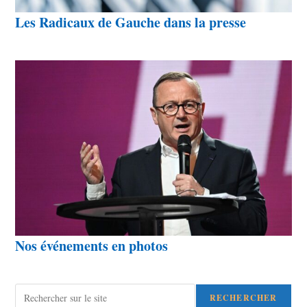
Les Radicaux de Gauche dans la presse
Nos événements en photos
Rechercher
RECHERCHER