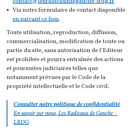
contact@lesradicauxdegauche-lrdg.fr
Via notre formulaire de contact disponible
en suivant ce lien
.
Toute utilisation, reproduction, diffusion,
commercialisation, modification de toute ou
partie du site, sans autorisation de l’Editeur
est prohibée et pourra entraînée des actions
et poursuites judiciaires telles que
notamment prévues par le Code de la
propriété intellectuelle et le Code civil.
Consulter notre politique de confidentialité
En savoir sur nous, Les Radicaux de Gauche –
LRDG