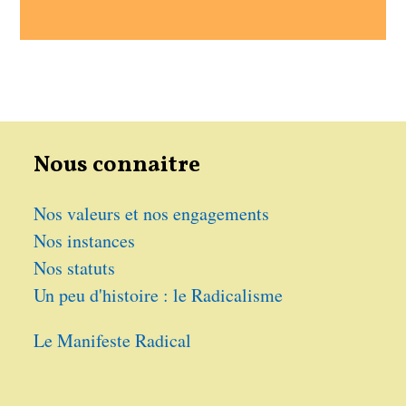
Nous connaitre
Nos valeurs et nos engagements
Nos instances
Nos statuts
Un peu d'histoire : le Radicalisme
Le Manifeste Radical