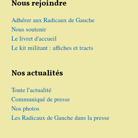
Nous rejoindre
Adhérer aux Radicaux de Gauche
Nous soutenir
Le livret d'accueil
Le kit militant : affiches et tracts
Nos actualités
Toute l'actualité
Communiqué de presse
Nos photos
Les Radicaux de Gauche dans la presse