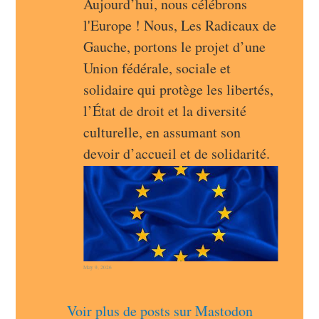
Aujourd’hui, nous célébrons 
l'Europe ! Nous, Les Radicaux de 
Gauche, portons le projet d’une 
Union fédérale, sociale et 
solidaire qui protège les libertés, 
l’État de droit et la diversité 
culturelle, en assumant son 
devoir d’accueil et de solidarité.
May 9, 2026
Voir plus de posts sur Mastodon