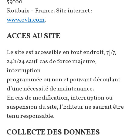
59100
Roubaix – France. Site internet :
www.ovh.com
.
ACCES AU SITE
Le site est accessible en tout endroit, 7j/7,
24h/24 sauf cas de force majeure,
interruption
programmée ou non et pouvant découlant
d’une nécessité de maintenance.
En cas de modification, interruption ou
suspension du site, l’Editeur ne saurait être
tenu responsable.
COLLECTE DES DONNEES