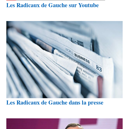
Les Radicaux de Gauche sur Youtube
Les Radicaux de Gauche dans la presse