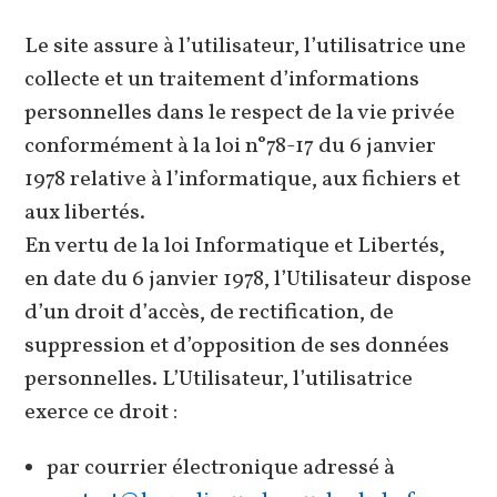
Le site assure à l’utilisateur, l’utilisatrice une
collecte et un traitement d’informations
personnelles dans le respect de la vie privée
conformément à la loi n°78-17 du 6 janvier
1978 relative à l’informatique, aux fichiers et
aux libertés.
En vertu de la loi Informatique et Libertés,
en date du 6 janvier 1978, l’Utilisateur dispose
d’un droit d’accès, de rectification, de
suppression et d’opposition de ses données
personnelles. L’Utilisateur, l’utilisatrice
exerce ce droit :
par courrier électronique adressé à