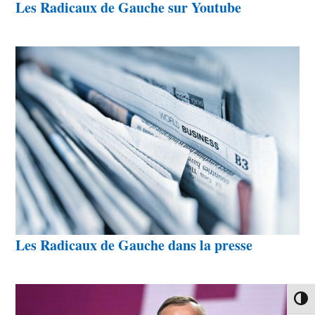
Les Radicaux de Gauche sur Youtube
Les Radicaux de Gauche dans la presse
Passe