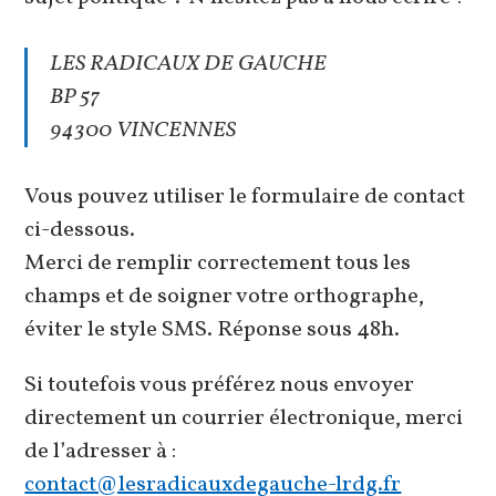
LES RADICAUX DE GAUCHE
BP 57
94300 VINCENNES
Vous pouvez utiliser le formulaire de contact
ci-dessous.
Merci de remplir correctement tous les
champs et de soigner votre orthographe,
éviter le style SMS. Réponse sous 48h.
Si toutefois vous préférez nous envoyer
directement un courrier électronique, merci
de l’adresser à :
contact@lesradicauxdegauche-lrdg.fr