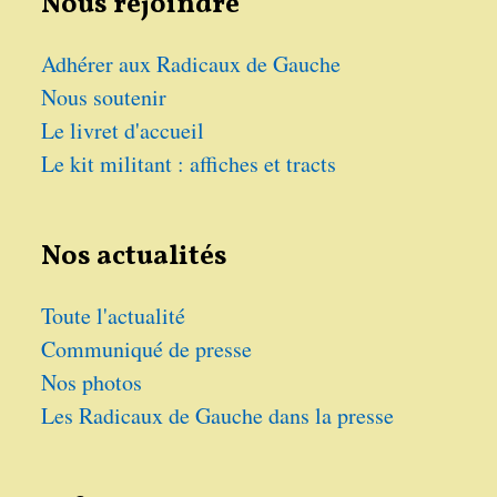
Nous rejoindre
Adhérer aux Radicaux de Gauche
Nous soutenir
Le livret d'accueil
Le kit militant : affiches et tracts
Nos actualités
Toute l'actualité
Communiqué de presse
Nos photos
Les Radicaux de Gauche dans la presse