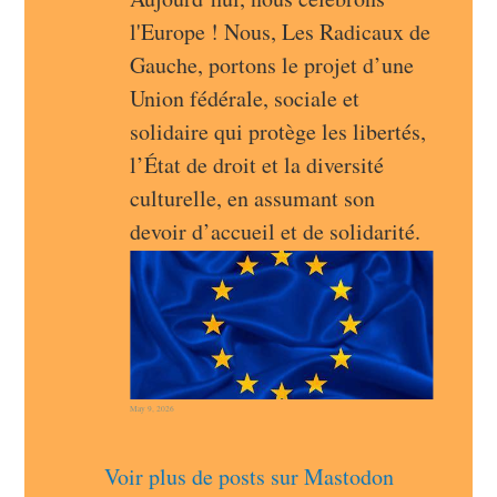
l'Europe ! Nous, Les Radicaux de 
Gauche, portons le projet d’une 
Union fédérale, sociale et 
solidaire qui protège les libertés, 
l’État de droit et la diversité 
culturelle, en assumant son 
devoir d’accueil et de solidarité.
May 9, 2026
Voir plus de posts sur Mastodon