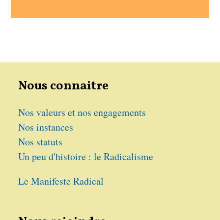
Nous connaitre
Nos valeurs et nos engagements
Nos instances
Nos statuts
Un peu d'histoire : le Radicalisme
Le Manifeste Radical