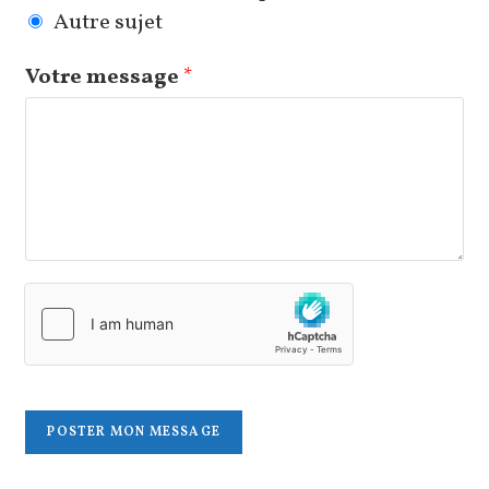
Autre sujet
Votre message
*
POSTER MON MESSAGE