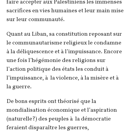
faire accepter aux Palestiniens les immenses
sacrifices en vies humaines et leur main mise
sur leur communauté.
Quant au Liban, sa constitution reposant sur
le communautarisme religieux le condamne
à la déliquescence et à l’impuissance. Encore
une fois l’hégémonie des religions sur
l’action politique des états les conduit à
l’impuissance, à la violence, à la misère et à
la guerre.
De bons esprits ont théorisé que la
mondialisation économique et l’aspiration
(naturelle?) des peuples à la démocratie
feraient disparaître les guerres,