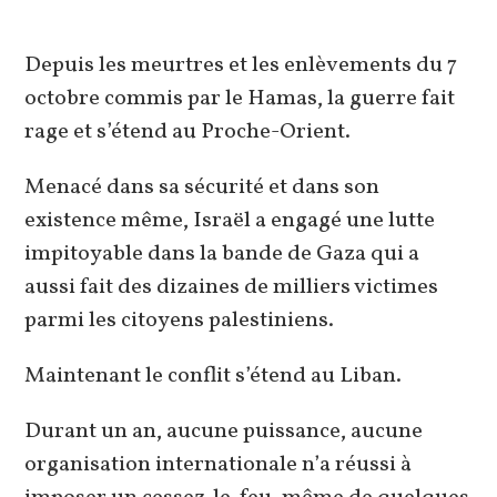
autre
autre
fenêtre
fenêtre
Depuis les meurtres et les enlèvements du 7
octobre commis par le Hamas, la guerre fait
rage et s’étend au Proche-Orient.
Menacé dans sa sécurité et dans son
existence même, Israël a engagé une lutte
impitoyable dans la bande de Gaza qui a
aussi fait des dizaines de milliers victimes
parmi les citoyens palestiniens.
Maintenant le conflit s’étend au Liban.
Durant un an, aucune puissance, aucune
organisation internationale n’a réussi à