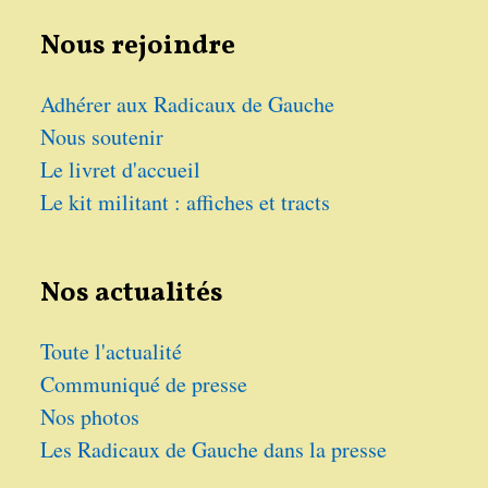
Nous rejoindre
Adhérer aux Radicaux de Gauche
Nous soutenir
Le livret d'accueil
Le kit militant : affiches et tracts
Nos actualités
Toute l'actualité
Communiqué de presse
Nos photos
Les Radicaux de Gauche dans la presse