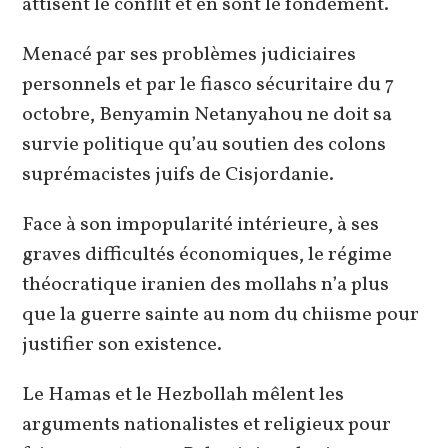
attisent le conflit et en sont le fondement.
Menacé par ses problèmes judiciaires
personnels et par le fiasco sécuritaire du 7
octobre, Benyamin Netanyahou ne doit sa
survie politique qu’au soutien des colons
suprémacistes juifs de Cisjordanie.
Face à son impopularité intérieure, à ses
graves difficultés économiques, le régime
théocratique iranien des mollahs n’a plus
que la guerre sainte au nom du chiisme pour
justifier son existence.
Le Hamas et le Hezbollah mêlent les
arguments nationalistes et religieux pour