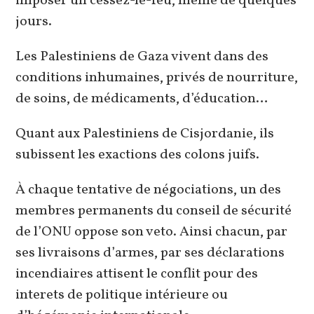
imposer un cessez-le-feu, même de quelques
jours.
Les Palestiniens de Gaza vivent dans des
conditions inhumaines, privés de nourriture,
de soins, de médicaments, d’éducation…
Quant aux Palestiniens de Cisjordanie, ils
subissent les exactions des colons juifs.
À chaque tentative de négociations, un des
membres permanents du conseil de sécurité
de l’ONU oppose son veto. Ainsi chacun, par
ses livraisons d’armes, par ses déclarations
incendiaires attisent le conflit pour des
interets de politique intérieure ou