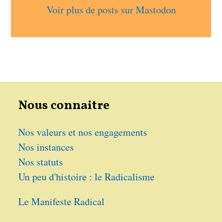
Voir plus de posts sur Mastodon
Nous connaitre
Nos valeurs et nos engagements
Nos instances
Nos statuts
Un peu d'histoire : le Radicalisme
Le Manifeste Radical