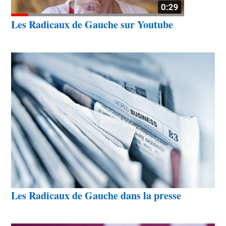
Les Radicaux de Gauche sur Youtube
Les Radicaux de Gauche dans la presse