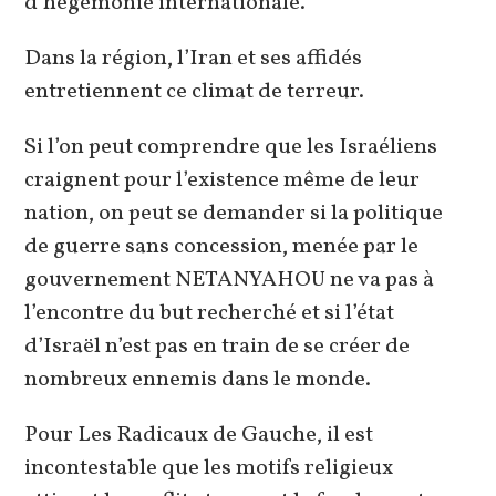
d’hégémonie internationale.
Dans la région, l’Iran et ses affidés
entretiennent ce climat de terreur.
Si l’on peut comprendre que les Israéliens
craignent pour l’existence même de leur
nation, on peut se demander si la politique
de guerre sans concession, menée par le
gouvernement NETANYAHOU ne va pas à
l’encontre du but recherché et si l’état
d’Israël n’est pas en train de se créer de
nombreux ennemis dans le monde.
Pour Les Radicaux de Gauche, il est
incontestable que les motifs religieux