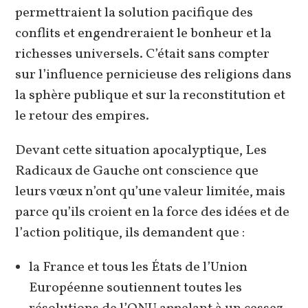
permettraient la solution pacifique des
conflits et engendreraient le bonheur et la
richesses universels. C’était sans compter
sur l’influence pernicieuse des religions dans
la sphère publique et sur la reconstitution et
le retour des empires.
Devant cette situation apocalyptique, Les
Radicaux de Gauche ont conscience que
leurs vœux n’ont qu’une valeur limitée, mais
parce qu’ils croient en la force des idées et de
l’action politique, ils demandent que :
la France et tous les États de l’Union
Européenne soutiennent toutes les