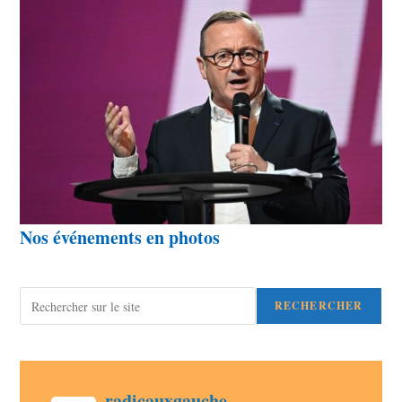
Nos événements en photos
Rechercher
RECHERCHER
post
radicauxgauche