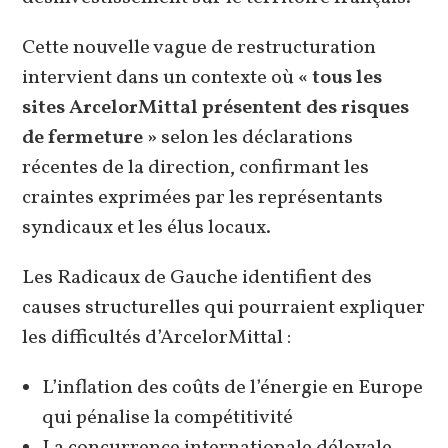
Cette nouvelle vague de restructuration
intervient dans un contexte où
« tous les
sites ArcelorMittal présentent des risques
de fermeture »
selon les déclarations
récentes de la direction, confirmant les
craintes exprimées par les représentants
syndicaux et les élus locaux.
Les Radicaux de Gauche identifient des
causes structurelles qui pourraient expliquer
les difficultés d’ArcelorMittal :
L’inflation des coûts de l’énergie en Europe
qui pénalise la compétitivité
La concurrence internationale déloyale,