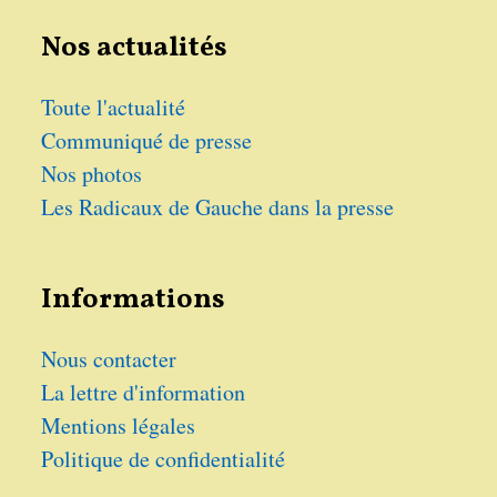
Nos actualités
Toute l'actualité
Communiqué de presse
Nos photos
Les Radicaux de Gauche dans la presse
Informations
Nous contacter
La lettre d'information
Mentions légales
Politique de confidentialité