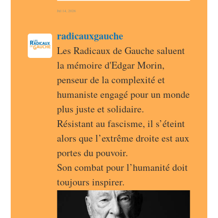
Jul 14, 2026
post
radicauxgauche
radicauxgauche avatar
Les Radicaux de Gauche saluent 
la mémoire d'Edgar Morin, 
penseur de la complexité et 
humaniste engagé pour un monde 
plus juste et solidaire.
Résistant au fascisme, il s’éteint 
alors que l’extrême droite est aux 
portes du pouvoir.
Son combat pour l’humanité doit 
toujours inspirer.