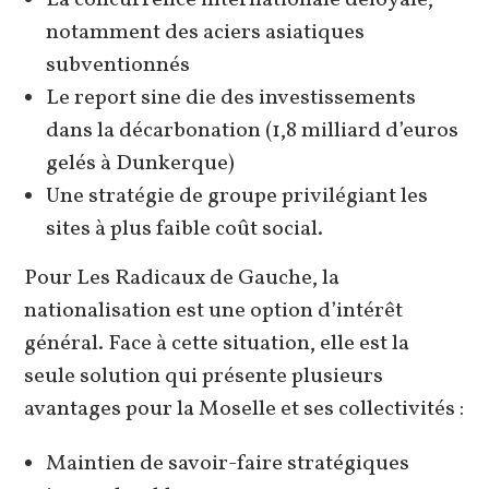
notamment des aciers asiatiques
subventionnés
Le report sine die des investissements
dans la décarbonation (1,8 milliard d’euros
gelés à Dunkerque)
Une stratégie de groupe privilégiant les
sites à plus faible coût social.
Pour Les Radicaux de Gauche, la
nationalisation est une option d’intérêt
général. Face à cette situation, elle est la
seule solution qui présente plusieurs
avantages pour la Moselle et ses collectivités :
Maintien de savoir-faire stratégiques