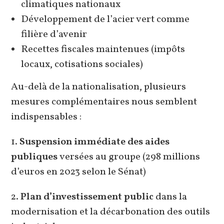
climatiques nationaux
Développement de l’acier vert comme
filière d’avenir
Recettes fiscales maintenues (impôts
locaux, cotisations sociales)
Au-delà de la nationalisation, plusieurs
mesures complémentaires nous semblent
indispensables :
1.
Suspension immédiate des aides
publiques
versées au groupe (298 millions
d’euros en 2023 selon le Sénat)
2.
Plan d’investissement public
dans la
modernisation et la décarbonation des outils