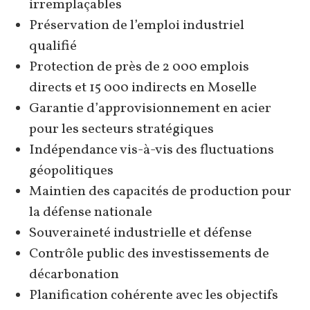
irremplaçables
Préservation de l’emploi industriel
qualifié
Protection de près de 2 000 emplois
directs et 15 000 indirects en Moselle
Garantie d’approvisionnement en acier
pour les secteurs stratégiques
Indépendance vis-à-vis des fluctuations
géopolitiques
Maintien des capacités de production pour
la défense nationale
Souveraineté industrielle et défense
Contrôle public des investissements de
décarbonation
Planification cohérente avec les objectifs