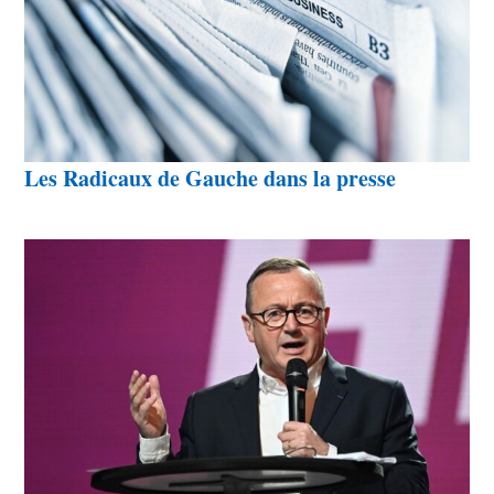
Les Radicaux de Gauche dans la presse