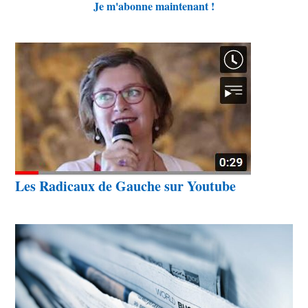
Je m'abonne maintenant !
Les Radicaux de Gauche sur Youtube