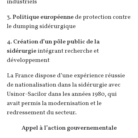
industriels
3.
Politique européenne
de protection contre
le dumping sidérurgique
4.
Création d’un pôle public de la
sidérurgie
intégrant recherche et
développement
La France dispose d’une expérience réussie
de nationalisation dans la sidérurgie avec
Usinor-Sacilor dans les années 1980, qui
avait permis la modernisation et le
redressement du secteur.
Appel à l’action gouvernementale