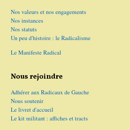
Nos valeurs et nos engagements
Nos instances
Nos statuts
Un peu d'histoire : le Radicalisme
Le Manifeste Radical
Nous rejoindre
Adhérer aux Radicaux de Gauche
Nous soutenir
Le livret d'accueil
Le kit militant : affiches et tracts