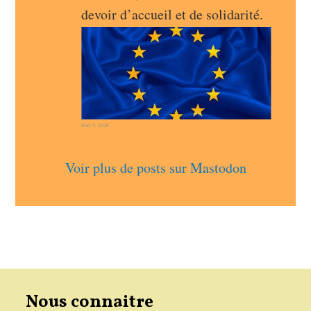
devoir d’accueil et de solidarité.
May 9, 2026
Voir plus de posts sur Mastodon
Nous connaitre