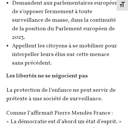
Demandent aux parlementaires européens
Change
de s’opposer fermement à toute
surveillance de masse, dans la continuité
de la position du Parlement européen de
2023.
Appellent les citoyens à se mobiliser pour
interpeller leurs élus sur cette menace
sans précédent.
Les libertés ne se négocient pas
La protection de l’enfance ne peut servir de
prétexte à une société de surveillance.
Comme l’affirmait Pierre Mendès France :
« La démocratie est d’abord un état d’esprit. »