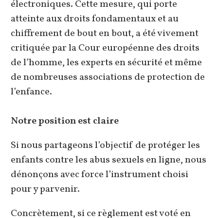
électroniques. Cette mesure, qui porte
atteinte aux droits fondamentaux et au
chiffrement de bout en bout, a été vivement
critiquée par la Cour européenne des droits
de l’homme, les experts en sécurité et même
de nombreuses associations de protection de
l’enfance.
Notre position est claire
Si nous partageons l’objectif de protéger les
enfants contre les abus sexuels en ligne, nous
dénonçons avec force l’instrument choisi
pour y parvenir.
Concrètement, si ce règlement est voté en