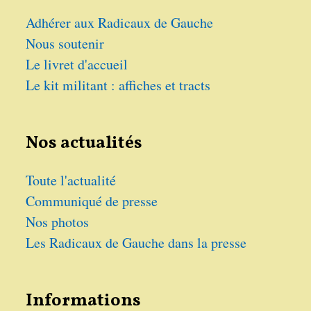
Adhérer aux Radicaux de Gauche
Nous soutenir
Le livret d'accueil
Le kit militant : affiches et tracts
Nos actualités
Toute l'actualité
Communiqué de presse
Nos photos
Les Radicaux de Gauche dans la presse
Informations