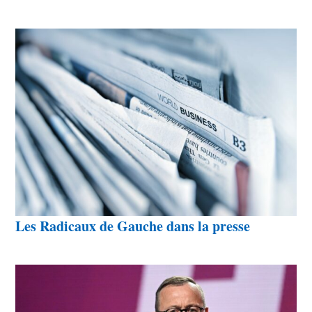
Les Radicaux de Gauche dans la presse