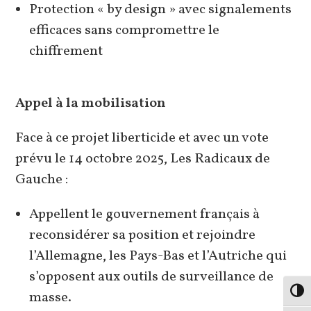
Protection « by design » avec signalements
efficaces sans compromettre le
chiffrement
Appel à la mobilisation
Face à ce projet liberticide et avec un vote
prévu le 14 octobre 2025, Les Radicaux de
Gauche :
Appellent le gouvernement français à
reconsidérer sa position et rejoindre
l’Allemagne, les Pays-Bas et l’Autriche qui
s’opposent aux outils de surveillance de
Passe
masse.