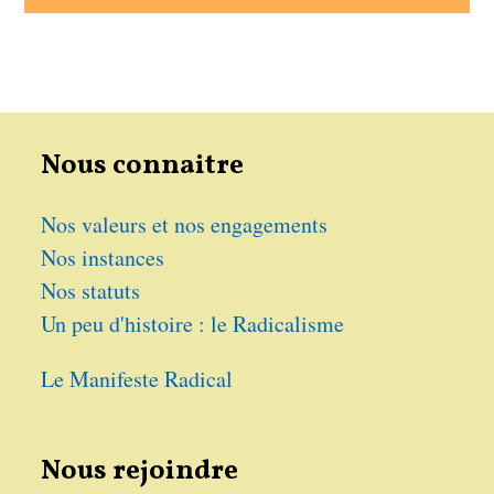
Nous connaitre
Nos valeurs et nos engagements
Nos instances
Nos statuts
Un peu d'histoire : le Radicalisme
Le Manifeste Radical
Nous rejoindre