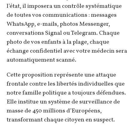
l’état, il imposera un contrôle systématique
de toutes vos communications : messages
WhatsApp, e-mails, photos Messenger,
conversations Signal ou Telegram. Chaque
photo de vos enfants à la plage, chaque
échange confidentiel avec votre médecin sera
automatiquement scanné.
Cette proposition représente une attaque
frontale contre les libertés individuelles que
notre famille politique a toujours défendues.
Elle institue un système de surveillance de
masse de 450 millions d’Européens,
transformant chaque citoyen en suspect.