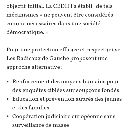
objectif initial. La CEDH l’a établi : de tels
mécanismes « ne peuvent être considérés
comme nécessaires dans une société
démocratique. »
Pour une protection efficace et respectueuse
Les Radicaux de Gauche proposent une
approche alternative :
Renforcement des moyens humains pour
des enquêtes ciblées sur soupçons fondés
Éducation et prévention auprès des jeunes
et des familles
Coopération judiciaire européenne sans
surveillance de masse