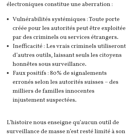
électroniques constitue une aberration :
Vulnérabilités systémiques : Toute porte
créée pour les autorités peut être exploitée
par des criminels ou services étrangers.
Inefficacité : Les vrais criminels utiliseront
d’autres outils, laissant seuls les citoyens
honnêtes sous surveillance.
Faux positifs : 80% de signalements
erronés selon les autorités suisses – des
milliers de familles innocentes
injustement suspectées.
L’histoire nous enseigne qu’aucun outil de
surveillance de masse n’est resté limité à son