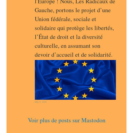
l'Europe ! Nous, Les Radicaux de 
Gauche, portons le projet d’une 
Union fédérale, sociale et 
solidaire qui protège les libertés, 
l’État de droit et la diversité 
culturelle, en assumant son 
devoir d’accueil et de solidarité.
May 9, 2026
Voir plus de posts sur Mastodon