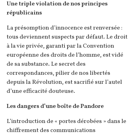
Une triple violation de nos principes
républicains
La présomption d’innocence est renversée :
tous deviennent suspects par défaut. Le droit
à la vie privée, garanti par la Convention
européenne des droits de l’homme, est vidé
de sa substance. Le secret des
correspondances, pilier de nos libertés
depuis la Révolution, est sacrifié sur l’autel
d’une efficacité douteuse.
Les dangers d’une boîte de Pandore
L’introduction de « portes dérobées » dans le
chiffrement des communications