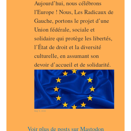
Aujourd’hui, nous célébrons 
l'Europe ! Nous, Les Radicaux de 
Gauche, portons le projet d’une 
Union fédérale, sociale et 
solidaire qui protège les libertés, 
l’État de droit et la diversité 
culturelle, en assumant son 
devoir d’accueil et de solidarité.
May 9, 2026
Voir plus de posts sur Mastodon