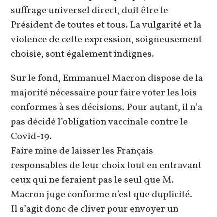
suffrage universel direct, doit être le
Président de toutes et tous. La vulgarité et la
violence de cette expression, soigneusement
choisie, sont également indignes.
Sur le fond, Emmanuel Macron dispose de la
majorité nécessaire pour faire voter les lois
conformes à ses décisions. Pour autant, il n’a
pas décidé l’obligation vaccinale contre le
Covid-19.
Faire mine de laisser les Français
responsables de leur choix tout en entravant
ceux qui ne feraient pas le seul que M.
Macron juge conforme n’est que duplicité.
Il s’agit donc de cliver pour envoyer un