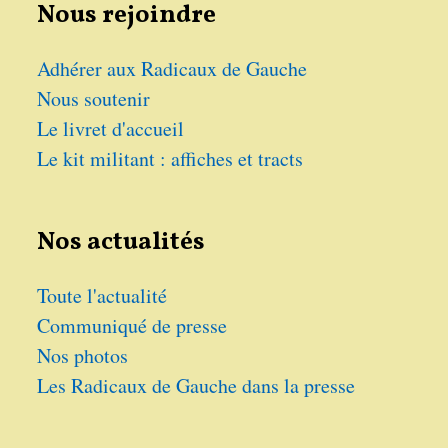
Nous rejoindre
Adhérer aux Radicaux de Gauche
Nous soutenir
Le livret d'accueil
Le kit militant : affiches et tracts
Nos actualités
Toute l'actualité
Communiqué de presse
Nos photos
Les Radicaux de Gauche dans la presse