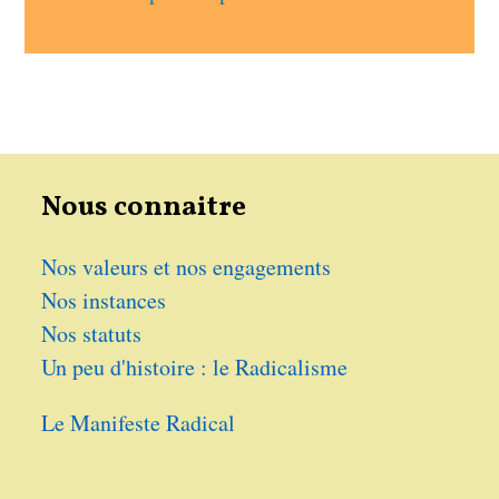
Nous connaitre
Nos valeurs et nos engagements
Nos instances
Nos statuts
Un peu d'histoire : le Radicalisme
Le Manifeste Radical