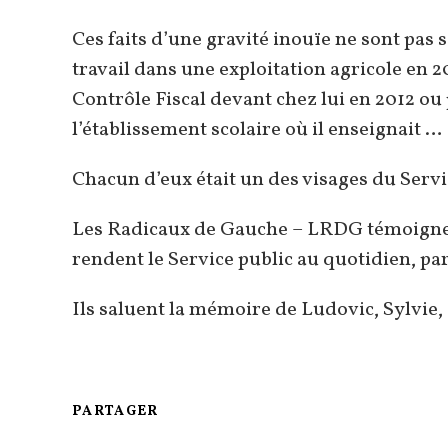
Ces faits d’une gravité inouïe ne sont pas 
travail dans une exploitation agricole en 2
Contrôle Fiscal devant chez lui en 2012 o
l’établissement scolaire où il enseignait …
Chacun d’eux était un des visages du Servi
Les Radicaux de Gauche – LRDG témoignent
rendent le Service public au quotidien, parf
Ils saluent la mémoire de Ludovic, Sylvie,
PARTAGER
PARTAGER