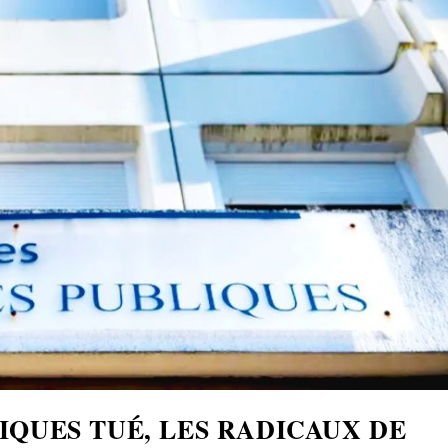
IQUES TUÉ, LES RADICAUX DE