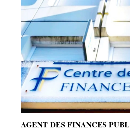
AGENT DES FINANCES PUBL