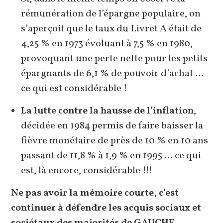
rémunération de l’épargne populaire, on
s’aperçoit que le taux du Livret A était de
4,25 % en 1973 évoluant à 7,5 % en 1980,
provoquant une perte nette pour les petits
épargnants de 6,1 % de pouvoir d’achat …
ce qui est considérable !
La lutte contre la hausse de l’inflation
,
décidée en 1984 permis de faire baisser la
fièvre monétaire de près de 10 % en 10 ans
passant de 11,8 % à 1,9 % en 1995 … ce qui
est, là encore, considérable !!!
Ne pas avoir la mémoire courte, c’est
continuer à défendre les acquis sociaux et