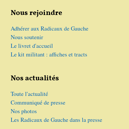
Nous rejoindre
Adhérer aux Radicaux de Gauche
Nous soutenir
Le livret d'accueil
Le kit militant : affiches et tracts
Nos actualités
Toute l'actualité
Communiqué de presse
Nos photos
Les Radicaux de Gauche dans la presse