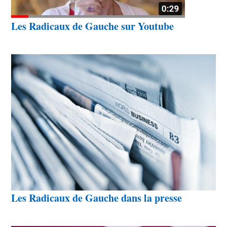
Les Radicaux de Gauche sur Youtube
Les Radicaux de Gauche dans la presse