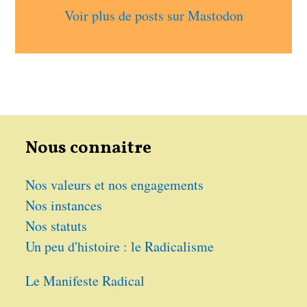
Voir plus de posts sur Mastodon
Nous connaitre
Nos valeurs et nos engagements
Nos instances
Nos statuts
Un peu d'histoire : le Radicalisme
Le Manifeste Radical