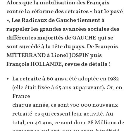
Alors que la mobilisation des Français
contre la réforme des retraites « bat le pavé
», Les Radicaux de Gauche tiennent à
rappeler les grandes avancées sociales des
différentes majorités de GAUCHE qui se
sont succédé à la tête du pays. De François
MITTERRAND à Lionel JOSPIN puis
François HOLLANDE, revue de détails !
La retraite à 60 ans
a été adoptée en 1982
(elle était fixée à 65 ans auparavant). Or, en
France
chaque année, ce sont 700 000 nouveaux
retraité-es qui cessent leur activité. Au
total, en 40 ans, ce sont donc 28 Millions de