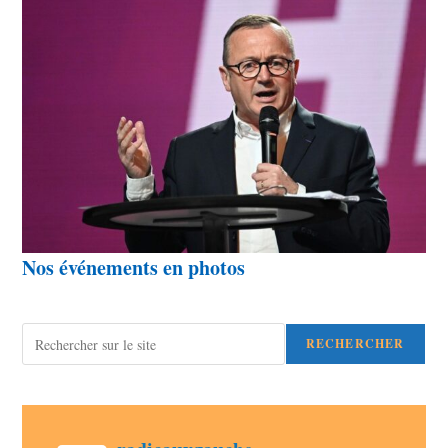
Nos événements en photos
Rechercher
RECHERCHER