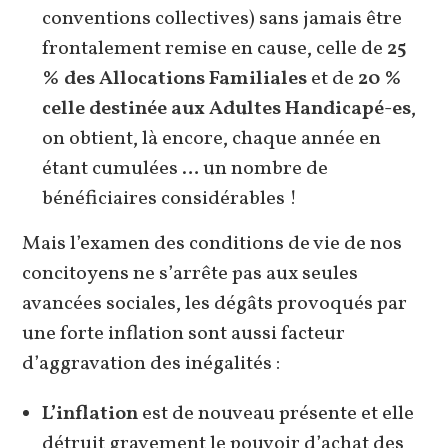
conventions collectives) sans jamais être
frontalement remise en cause, celle de
25
% des Allocations Familiales
et de
20 %
celle destinée aux Adultes Handicapé-es
,
on obtient, là encore, chaque année en
étant cumulées … un nombre de
bénéficiaires considérables !
Mais l’examen des conditions de vie de nos
concitoyens ne s’arrête pas aux seules
avancées sociales, les dégâts provoqués par
une forte inflation sont aussi facteur
d’aggravation des inégalités :
L’inflation
est de nouveau présente et elle
détruit gravement le pouvoir d’achat des