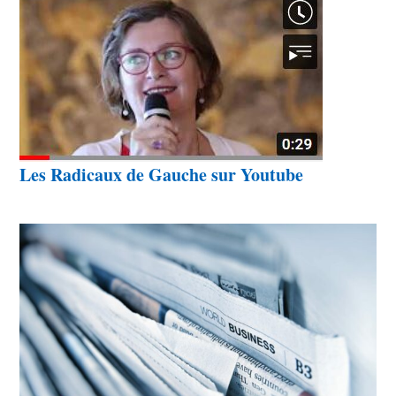
Les Radicaux de Gauche sur Youtube