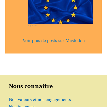
May 9, 2026
Voir plus de posts sur Mastodon
Nous connaitre
Nos valeurs et nos engagements
Nos instances