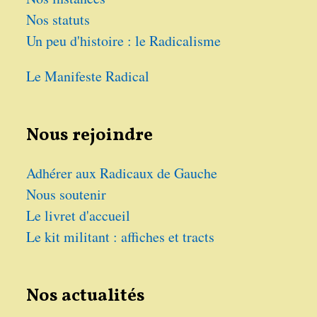
Nos statuts
Un peu d'histoire : le Radicalisme
Le Manifeste Radical
Nous rejoindre
Adhérer aux Radicaux de Gauche
Nous soutenir
Le livret d'accueil
Le kit militant : affiches et tracts
Nos actualités