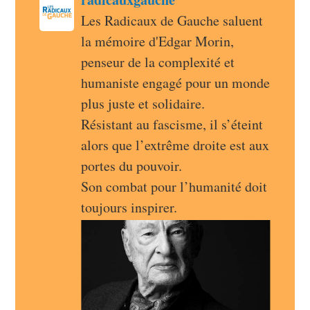
radicauxgauche avatar
Les Radicaux de Gauche saluent 
la mémoire d'Edgar Morin, 
penseur de la complexité et 
humaniste engagé pour un monde 
plus juste et solidaire.
Résistant au fascisme, il s’éteint 
alors que l’extrême droite est aux 
portes du pouvoir.
Son combat pour l’humanité doit 
toujours inspirer.