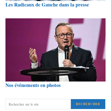
Les Radicaux de Gauche dans la presse
Nos événements en photos
Rechercher
RECHERCHER