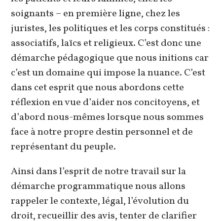
soignants – en première ligne, chez les
juristes, les politiques et les corps constitués :
associatifs, laïcs et religieux. C’est donc une
démarche pédagogique que nous initions car
c’est un domaine qui impose la nuance. C’est
dans cet esprit que nous abordons cette
réflexion en vue d’aider nos concitoyens, et
d’abord nous-mêmes lorsque nous sommes
face à notre propre destin personnel et de
représentant du peuple.
Ainsi dans l’esprit de notre travail sur la
démarche programmatique nous allons
rappeler le contexte, légal, l’évolution du
droit, recueillir des avis, tenter de clarifier