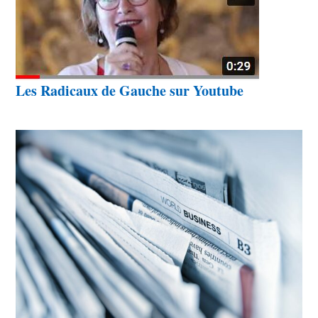
Les Radicaux de Gauche sur Youtube