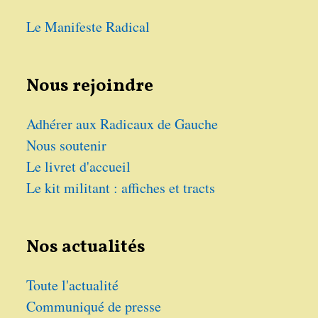
Le Manifeste Radical
Nous rejoindre
Adhérer aux Radicaux de Gauche
Nous soutenir
Le livret d'accueil
Le kit militant : affiches et tracts
Nos actualités
Toute l'actualité
Communiqué de presse