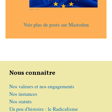
May 9, 2026
Voir plus de posts sur Mastodon
Nous connaitre
Nos valeurs et nos engagements
Nos instances
Nos statuts
Un peu d'histoire : le Radicalisme