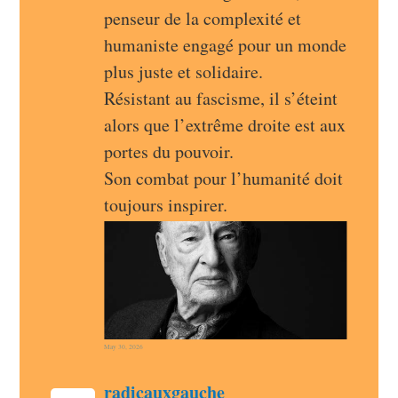
penseur de la complexité et 
humaniste engagé pour un monde 
plus juste et solidaire.
Résistant au fascisme, il s’éteint 
alors que l’extrême droite est aux 
portes du pouvoir.
Son combat pour l’humanité doit 
toujours inspirer.
May 30, 2026
post
radicauxgauche