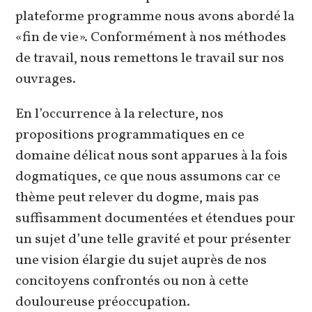
plateforme programme nous avons abordé la
«fin de vie». Conformément à nos méthodes
de travail, nous remettons le travail sur nos
ouvrages.
En l’occurrence à la relecture, nos
propositions programmatiques en ce
domaine délicat nous sont apparues à la fois
dogmatiques, ce que nous assumons car ce
thème peut relever du dogme, mais pas
suffisamment documentées et étendues pour
un sujet d’une telle gravité et pour présenter
une vision élargie du sujet auprès de nos
concitoyens confrontés ou non à cette
douloureuse préoccupation.