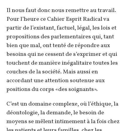
Il nous faut donc nous remettre au travail.
Pour l’heure ce Cahier Esprit Radical va
partir de l’existant, factuel, légal, les lois et
propositions des parlementaires qui, tant
bien que mal, ont tenté de répondre aux
besoins qui ne cessent de s’exprimer et qui
touchent de manière inégalitaire toutes les
couches de la société. Mais aussi en
accordant une attention soutenue aux
positions du corps «des soignants».
C’est un domaine complexe, où l’éthique, la
déontologie, la demande, le besoin de
moyens se mêlent intimement à la fois chez
les patients et leurs familles, chez les