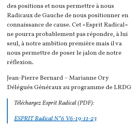
des positions et nous permettre à nous
Radicaux de Gauche de nous positionner en
connaissance de cause. Cet «Esprit Radical»
ne pourra probablement pas répondre, à lui
seul, à notre ambition première mais il va
nous permettre de poser le jalon de notre
réflexion.
Jean-Pierre Bernard – Marianne Ory
Délégués Généraux au programme de LRDG
Téléchargez Esprit Radical (PDF):
ESPRIT Radical N°6 V6-19-11-23