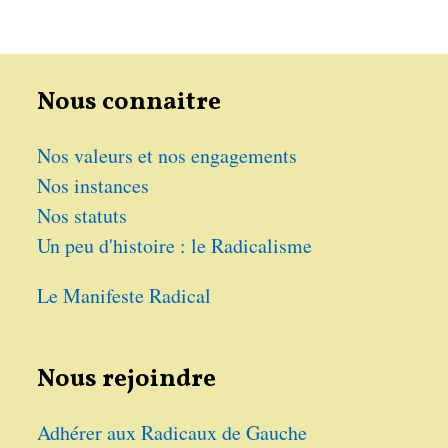
Nous connaitre
Nos valeurs et nos engagements
Nos instances
Nos statuts
Un peu d'histoire : le Radicalisme
Le Manifeste Radical
Nous rejoindre
Adhérer aux Radicaux de Gauche