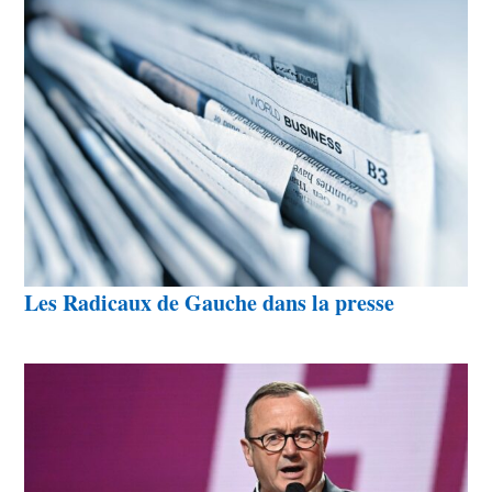
Les Radicaux de Gauche dans la presse