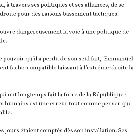
, à travers ses politiques et ses alliances, de se
roite pour des raisons bassement tactiques.
ouvre dangereusement la voie à une politique de
le.
e pouvoir qu’il a perdu de son seul fait, Emmanuel
 facho-compatible laissant à l’extrême-droite la
 ont longtemps fait la force de la République :
droits humains est une erreur tout comme penser que
able.
jours étaient comptés dès son installation. Ses