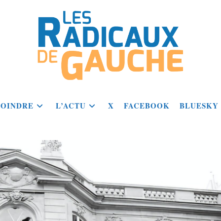
JOINDRE
L’ACTU
X
FACEBOOK
BLUESKY