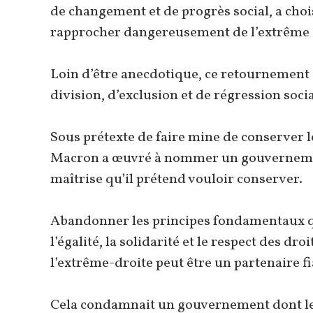
de changement et de progrès social, a choisi
rapprocher dangereusement de l’extrême d
Loin d’être anecdotique, ce retournement 
division, d’exclusion et de régression socia
Sous prétexte de faire mine de conserver l
Macron a œuvré à nommer un gouvernement
maîtrise qu’il prétend vouloir conserver.
Abandonner les principes fondamentaux qui
l’égalité, la solidarité et le respect des 
l’extrême-droite peut être un partenaire fi
Cela condamnait un gouvernement dont les 