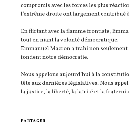
compromis avec les forces les plus réaction
l’extrême droite ont largement contribué à
En flirtant avec la flamme frontiste, Emm
tout en niant la volonté démocratique.
Emmanuel Macron a trahi non seulement ses
fondent notre démocratie.
Nous appelons aujourd’hui à la constituti
tête aux dernières législatives. Nous appe
la justice, la liberté, la laïcité et la fraternit
PARTAGER
PARTAGER