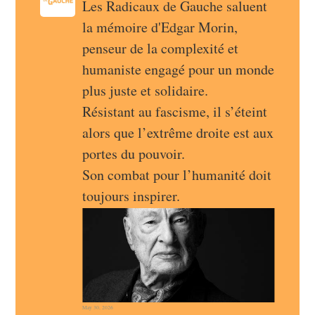
Les Radicaux de Gauche saluent 
la mémoire d'Edgar Morin, 
penseur de la complexité et 
humaniste engagé pour un monde 
plus juste et solidaire.
Résistant au fascisme, il s’éteint 
alors que l’extrême droite est aux 
portes du pouvoir.
Son combat pour l’humanité doit 
toujours inspirer.
May 30, 2026