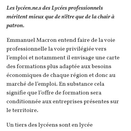
Les lycéen.ne.s des Lycées professionnels
méritent mieux que de n’être que de la chair à
patron.
Emmanuel Macron entend faire de la voie
professionnelle la voie privilégiée vers
l’emploi et notamment il envisage une carte
des formations plus adaptée aux besoins
économiques de chaque région et donc au
marché de l’emploi. En substance cela
signifie que l’offre de formation sera
conditionnée aux entreprises présentes sur
le territoire.
Un tiers des lycéens sont en lycée