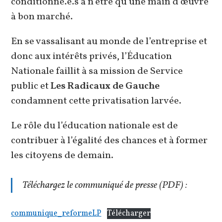
conditionné.e.s à n’être qu’une main d’œuvre
à bon marché.
En se vassalisant au monde de l’entreprise et
donc aux intérêts privés, l’Éducation
Nationale faillit à sa mission de Service
public et
Les Radicaux de Gauche
condamnent cette privatisation larvée.
Le rôle du l’éducation nationale est de
contribuer à l’égalité des chances et à former
les citoyens de demain.
Téléchargez le communiqué de presse (PDF) :
communique_reformeLP
Télécharger