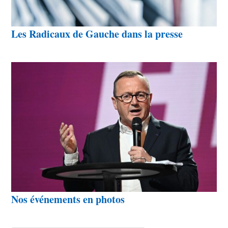
Les Radicaux de Gauche dans la presse
Nos événements en photos