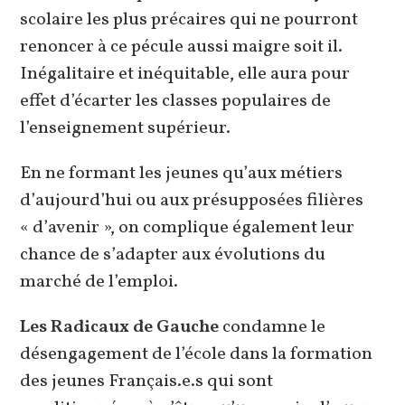
scolaire les plus précaires qui ne pourront
renoncer à ce pécule aussi maigre soit il.
Inégalitaire et inéquitable, elle aura pour
effet d’écarter les classes populaires de
l’enseignement supérieur.
En ne formant les jeunes qu’aux métiers
d’aujourd’hui ou aux présupposées filières
« d’avenir », on complique également leur
chance de s’adapter aux évolutions du
marché de l’emploi.
Les Radicaux de Gauche
condamne le
désengagement de l’école dans la formation
des jeunes Français.e.s qui sont