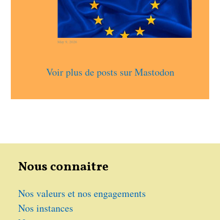
May 9, 2026
Voir plus de posts sur Mastodon
Nous connaitre
Nos valeurs et nos engagements
Nos instances