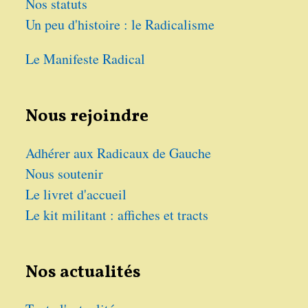
Nos statuts
Un peu d'histoire : le Radicalisme
Le Manifeste Radical
Nous rejoindre
Adhérer aux Radicaux de Gauche
Nous soutenir
Le livret d'accueil
Le kit militant : affiches et tracts
Nos actualités