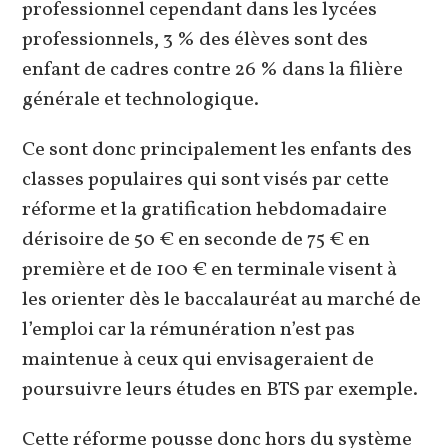
professionnel cependant dans les lycées
professionnels, 3 % des élèves sont des
enfant de cadres contre 26 % dans la filière
générale et technologique.
Ce sont donc principalement les enfants des
classes populaires qui sont visés par cette
réforme et la gratification hebdomadaire
dérisoire de 50 € en seconde de 75 € en
première et de 100 € en terminale visent à
les orienter dès le baccalauréat au marché de
l’emploi car la rémunération n’est pas
maintenue à ceux qui envisageraient de
poursuivre leurs études en BTS par exemple.
Cette réforme pousse donc hors du système