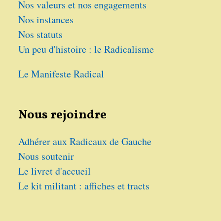
Nos valeurs et nos engagements
Nos instances
Nos statuts
Un peu d'histoire : le Radicalisme
Le Manifeste Radical
Nous rejoindre
Adhérer aux Radicaux de Gauche
Nous soutenir
Le livret d'accueil
Le kit militant : affiches et tracts