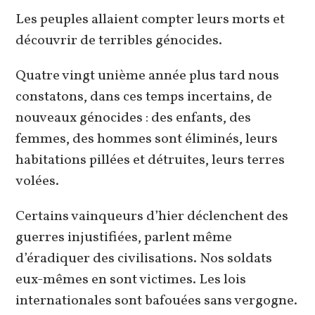
Les peuples allaient compter leurs morts et
découvrir de terribles génocides.
Quatre vingt unième année plus tard nous
constatons, dans ces temps incertains, de
nouveaux génocides : des enfants, des
femmes, des hommes sont éliminés, leurs
habitations pillées et détruites, leurs terres
volées.
Certains vainqueurs d’hier déclenchent des
guerres injustifiées, parlent même
d’éradiquer des civilisations. Nos soldats
eux-mêmes en sont victimes. Les lois
internationales sont bafouées sans vergogne.