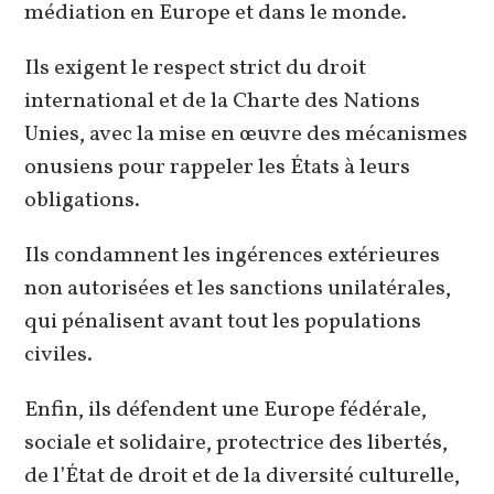
médiation en Europe et dans le monde.
Ils exigent le respect strict du droit
international et de la Charte des Nations
Unies, avec la mise en œuvre des mécanismes
onusiens pour rappeler les États à leurs
obligations.
Ils condamnent les ingérences extérieures
non autorisées et les sanctions unilatérales,
qui pénalisent avant tout les populations
civiles.
Enfin, ils défendent une Europe fédérale,
sociale et solidaire, protectrice des libertés,
de l’État de droit et de la diversité culturelle,