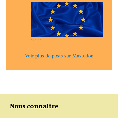
May 9, 2026
Voir plus de posts sur Mastodon
Nous connaitre