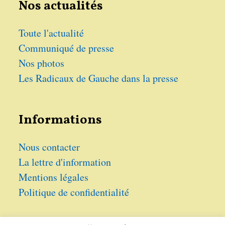
Nos actualités
Toute l'actualité
Communiqué de presse
Nos photos
Les Radicaux de Gauche dans la presse
Informations
Nous contacter
La lettre d'information
Mentions légales
Politique de confidentialité