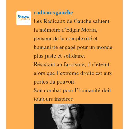
post
radicauxgauche
radicauxgauche avatar
Les Radicaux de Gauche saluent 
la mémoire d'Edgar Morin, 
penseur de la complexité et 
humaniste engagé pour un monde 
plus juste et solidaire.
Résistant au fascisme, il s’éteint 
alors que l’extrême droite est aux 
portes du pouvoir.
Son combat pour l’humanité doit 
toujours inspirer.