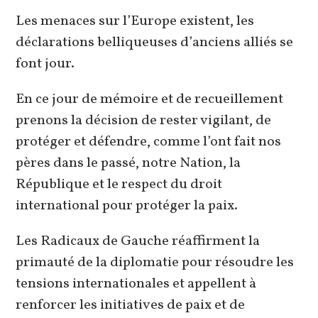
Les menaces sur l’Europe existent, les
déclarations belliqueuses d’anciens alliés se
font jour.
En ce jour de mémoire et de recueillement
prenons la décision de rester vigilant, de
protéger et défendre, comme l’ont fait nos
pères dans le passé, notre Nation, la
République et le respect du droit
international pour protéger la paix.
Les Radicaux de Gauche réaffirment la
primauté de la diplomatie pour résoudre les
tensions internationales et appellent à
renforcer les initiatives de paix et de