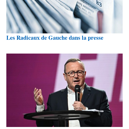
Les Radicaux de Gauche dans la presse