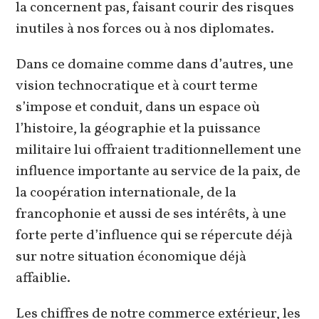
la concernent pas, faisant courir des risques
inutiles à nos forces ou à nos diplomates.
Dans ce domaine comme dans d’autres, une
vision technocratique et à court terme
s’impose et conduit, dans un espace où
l’histoire, la géographie et la puissance
militaire lui offraient traditionnellement une
influence importante au service de la paix, de
la coopération internationale, de la
francophonie et aussi de ses intérêts, à une
forte perte d’influence qui se répercute déjà
sur notre situation économique déjà
affaiblie.
Les chiffres de notre commerce extérieur, les