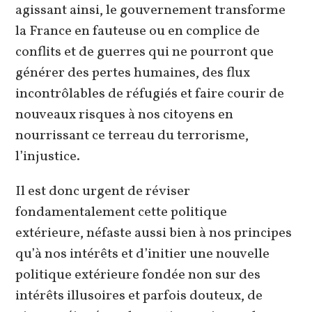
agissant ainsi, le gouvernement transforme
la France en fauteuse ou en complice de
conflits et de guerres qui ne pourront que
générer des pertes humaines, des flux
incontrôlables de réfugiés et faire courir de
nouveaux risques à nos citoyens en
nourrissant ce terreau du terrorisme,
l’injustice.
Il est donc urgent de réviser
fondamentalement cette politique
extérieure, néfaste aussi bien à nos principes
qu’à nos intérêts et d’initier une nouvelle
politique extérieure fondée non sur des
intérêts illusoires et parfois douteux, de