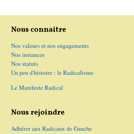
Nous connaitre
Nos valeurs et nos engagements
Nos instances
Nos statuts
Un peu d'histoire : le Radicalisme
Le Manifeste Radical
Nous rejoindre
Adhérer aux Radicaux de Gauche