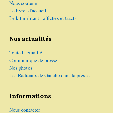
Nous soutenir
Le livret d'accueil
Le kit militant : affiches et tracts
Nos actualités
Toute l'actualité
Communiqué de presse
Nos photos
Les Radicaux de Gauche dans la presse
Informations
Nous contacter