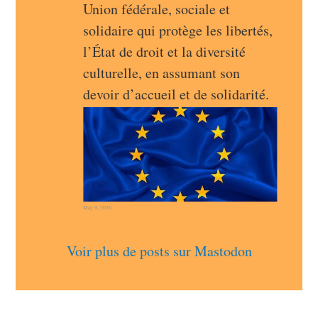
Union fédérale, sociale et 
solidaire qui protège les libertés, 
l’État de droit et la diversité 
culturelle, en assumant son 
devoir d’accueil et de solidarité.
May 9, 2026
Voir plus de posts sur Mastodon