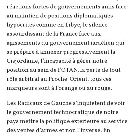
réactions fortes de gouvernements amis face
au maintien de positions diplomatiques
hypocrites comme en Libye, le silence
assourdissant de la France face aux
agissements du gouvernement israélien qui
se prépare à annexer progressivement la
Cisjordanie, l’incapacité à gérer notre
position au sein de l’OTAN, la perte de tout
rôle arbitral au Proche-Orient, tous ces
marqueurs sont à l’orange ou au rouge.
Les Radicaux de Gauche s’inquiètent de voir
le gouvernement technocratique de notre
pays mettre la politique extérieure au service
des ventes d’armes et non l’inverse. En