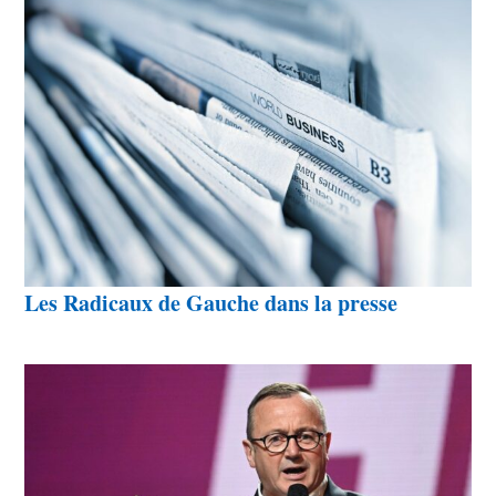
Les Radicaux de Gauche dans la presse