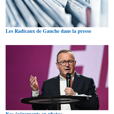
Les Radicaux de Gauche dans la presse
Nos événements en photos