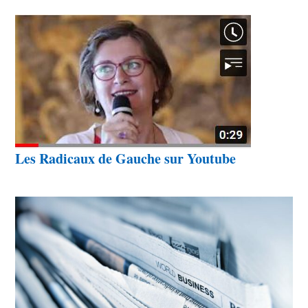
Les Radicaux de Gauche sur Youtube