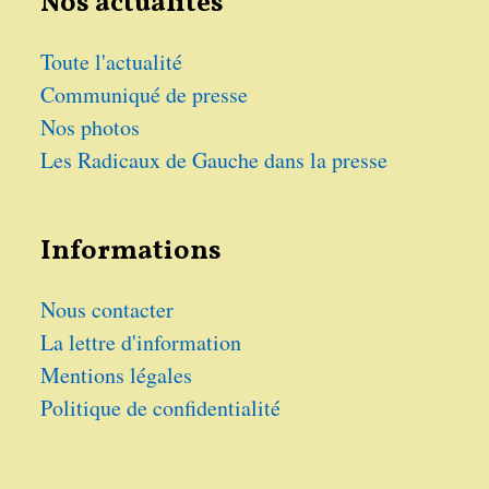
Nos actualités
Toute l'actualité
Communiqué de presse
Nos photos
Les Radicaux de Gauche dans la presse
Informations
Nous contacter
La lettre d'information
Mentions légales
Politique de confidentialité