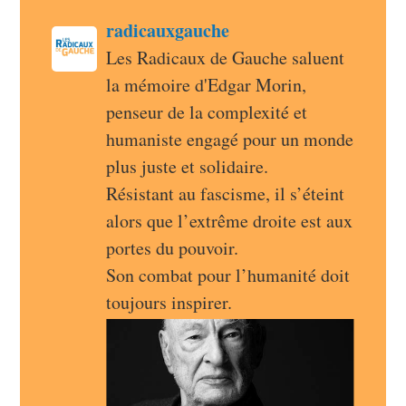
post
radicauxgauche
radicauxgauche avatar
Les Radicaux de Gauche saluent 
la mémoire d'Edgar Morin, 
penseur de la complexité et 
humaniste engagé pour un monde 
plus juste et solidaire.
Résistant au fascisme, il s’éteint 
alors que l’extrême droite est aux 
portes du pouvoir.
Son combat pour l’humanité doit 
toujours inspirer.