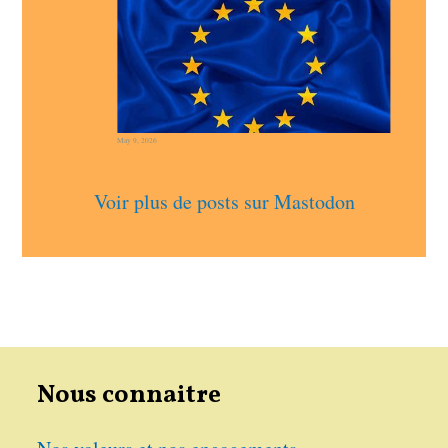
May 9, 2026
Voir plus de posts sur Mastodon
Nous connaitre