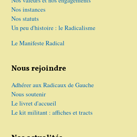
Nos valeurs et nos engagements
Nos instances
Nos statuts
Un peu d'histoire : le Radicalisme
Le Manifeste Radical
Nous rejoindre
Adhérer aux Radicaux de Gauche
Nous soutenir
Le livret d'accueil
Le kit militant : affiches et tracts